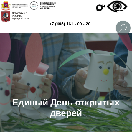
+7 (495) 161 - 00 - 20
Единый День открытых
дверей