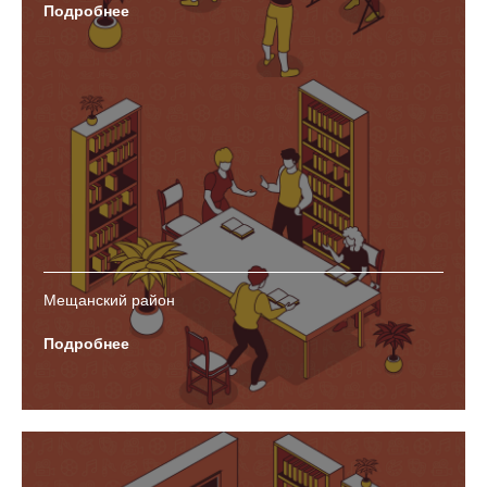
Подробнее
Мещанский район
Подробнее