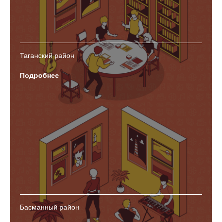
Таганский район
Подробнее
Басманный район