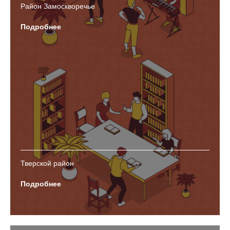
Район Замоскворечье
Подробнее
Тверской район
Подробнее