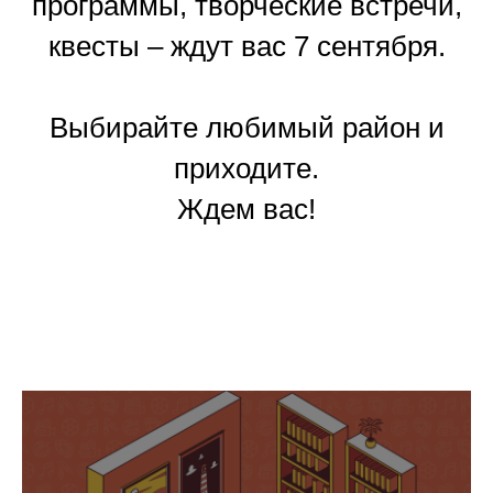
программы, творческие встречи,
квесты – ждут вас 7 сентября.
Выбирайте любимый район и
приходите.
Ждем вас!