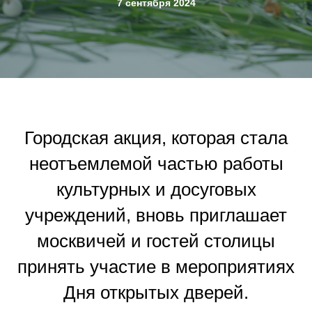
7 сентября 2024
Городская акция, которая стала
неотъемлемой частью работы
культурных и досуговых
учреждений, вновь приглашает
москвичей и гостей столицы
принять участие в мероприятиях
Дня открытых дверей.