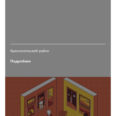
Красносельский район
Подробнее