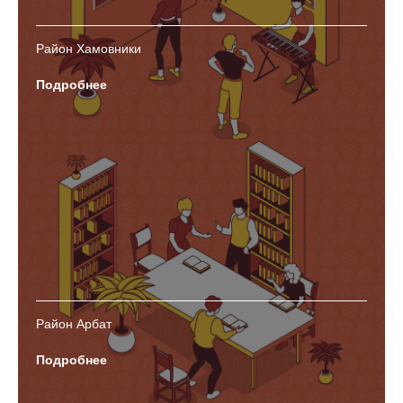
Район Хамовники
Подробнее
Район Арбат
Подробнее