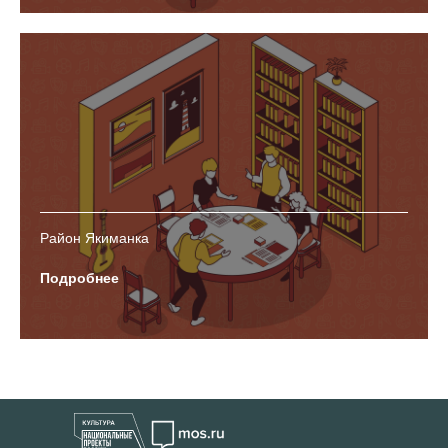
Район Якиманка
Подробнее