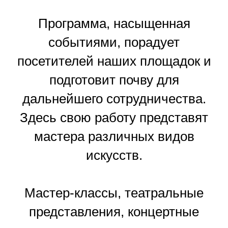
Программа, насыщенная
событиями, порадует
посетителей наших площадок и
подготовит почву для
дальнейшего сотрудничества.
Здесь свою работу представят
мастера различных видов
искусств.
Мастер-классы, театральные
представления, концертные