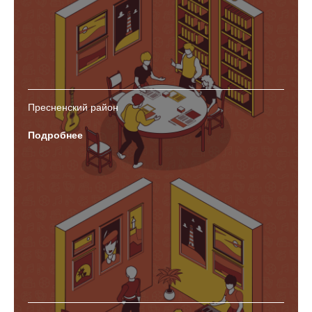
Пресненский район
Подробнее