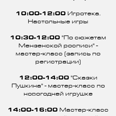
10:00-12:00
Игротека.
Настольные игры
10:30-12:00
"По сюжетам
Мензенской росписи" -
мастер-класс (запись по
регистрации)
12:00-14:00
"Сказки
Пушкина" - мастер-класс по
новогодней игрушке
14:00-16:00
Мастер-класс