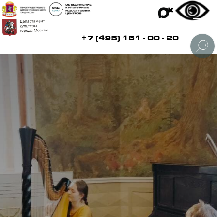
+7 (495) 161 - 00 - 20