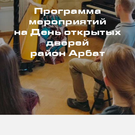
Программа
мероприятий
на День открытых
дверей
район Арбат