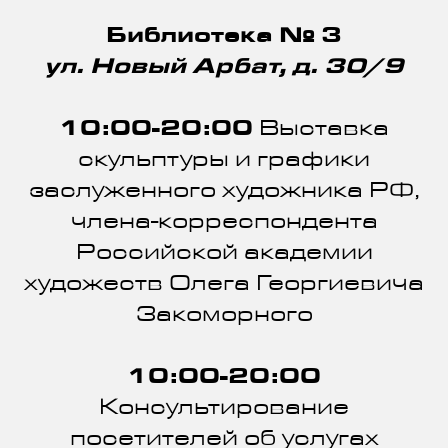
Библиотека № 3
ул. Новый Арбат, д. 30/9
10:00-20:00
Выставка
скульптуры и графики
заслуженного художника РФ,
члена-корреспондента
Российской академии
художеств Олега Георгиевича
Закоморного
10:00-20:00
Консультирование
посетителей об услугах