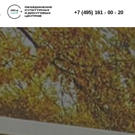
+7 (495) 161 - 00 - 20