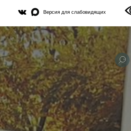
Версия для слабовидящих