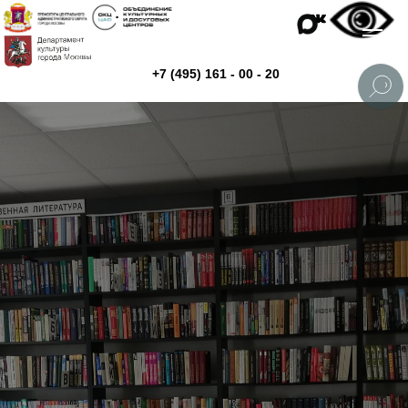
+7 (495) 161 - 00 - 20