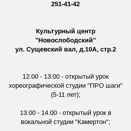
251-41-42
Культурный центр
"Новослободский"
ул. Сущевский вал, д.10А, стр.2
12.00 - 13.00 - открытый урок
хореографической студии "ПРО шаги"
(5-11 лет);
13.00 - 14.00 - открытый урок в
вокальной студии "Камертон";