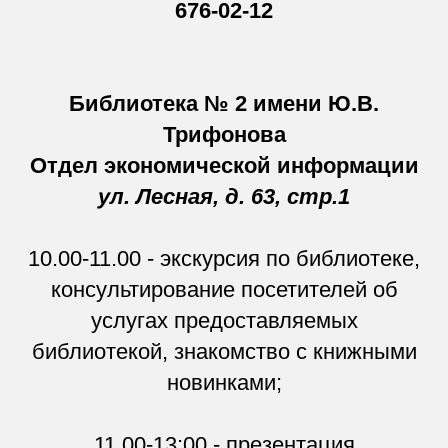
676-02-12
Библиотека № 2 имени Ю.В.
Трифонова
Отдел экономической информации
ул. Лесная, д. 63, стр.1
10.00-11.00 - экскурсия по библиотеке,
консультирование посетителей об
услугах предоставляемых
библиотекой, знакомство с книжными
новинками;
11.00-13:00 - презентация