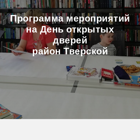
Программа мероприятий
на День открытых
дверей
район Тверской