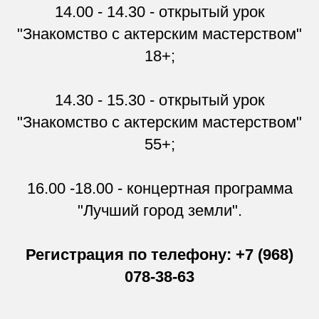
14.00 - 14.30 - открытый урок
"Знакомство с актерским мастерством"
18+;
14.30 - 15.30 - открытый урок
"Знакомство с актерским мастерством"
55+;
16.00 -18.00 - концертная программа
"Лучший город земли".
Регистрация по телефону: +7 (968)
078-38-63