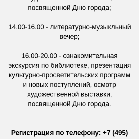
посвященной Дню города;
14.00-16.00 - литературно-музыкльный
вечер;
16.00-20.00 - ознакомительная
экскурсия по библиотеке, презентация
культурно-просветительских программ
и новых поступлений, осмотр
художественной выставки,
посвященной Дню города.
Регистрация по телефону: +7 (495)