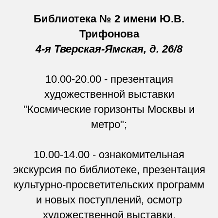
Библиотека № 2 имени Ю.В.
Трифонова
4-я Тверская-Ямская, д. 26/8
10.00-20.00 - презентация
художественной выставки
"Космические горизонты Москвы и
метро";
10.00-14.00 - ознакомительная
экскурсия по библиотеке, презентация
культурно-просветительских программ
и новых поступлений, осмотр
художественной выставки,