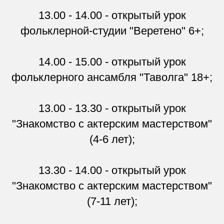
13.00 - 14.00 - открытый урок
фольклерной-студии "Веретено" 6+;
14.00 - 15.00 - открытый урок
фольклерного ансамбля "Таволга" 18+;
13.00 - 13.30 - открытый урок
"Знакомство с актерским мастерством"
(4-6 лет);
13.30 - 14.00 - открытый урок
"Знакомство с актерским мастерством"
(7-11 лет);