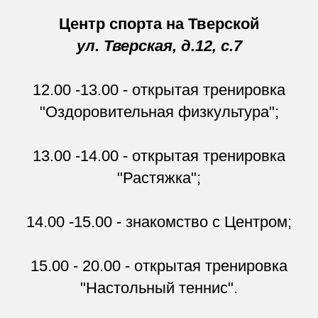
Центр спорта на Тверской
ул. Тверская, д.12, с.7
12.00 -13.00 - открытая тренировка
"Оздоровительная физкультура";
13.00 -14.00 - открытая тренировка
"Растяжка";
14.00 -15.00 - знакомство с Центром;
15.00 - 20.00 - открытая тренировка
"Настольный теннис".