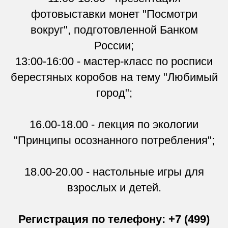
фотовыставки монет "Посмотри
вокруг", подготовленной Банком
России;
13:00-16:00 - мастер-класс по росписи
берестяных коробов на тему "Любимый
город";
16.00-18.00 - лекция по экологии
"Принципы осознанного потребления";
18.00-20.00 - настольные игры для
взрослых и детей.
Регистрация по телефону: +7 (499)