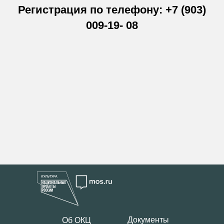
Регистрация по телефону: +7 (903)
009-19- 08
Документы
Об ОКЦ