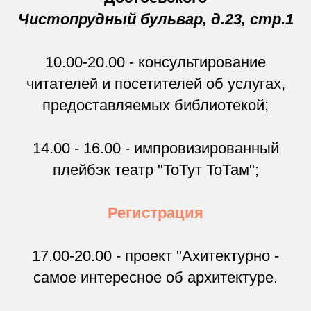
Чистопрудный бульвар, д.23, стр.1
10.00-20.00 - консультирование
читателей и посетителей об услугах,
предоставляемых библиотекой;
14.00 - 16.00 - импровизированный
плейбэк театр "ТоТут ТоТам";
Регистрация
17.00-20.00 - проект "Ахитектурно -
самое интересное об архитектуре.