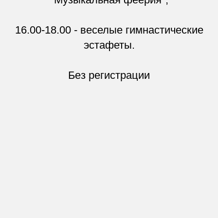
16.00-18.00 - веселые гимнастические
эстафеты.
Без регистрации