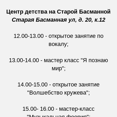
Центр детства на Старой Басманной
Старая Басманная ул, д. 20, к.12
12.00-13.00 - открытое занятие по
вокалу;
13.00-14.00 - мастер класс "Я познаю
мир";
14.00-15.00 - открытое занятие
"Волшебство кружева";
15.00- 16.00 - мастер-класс
"Музыкальная феерия";