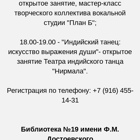
открытое занятие, мастер-класс
творческого коллектива вокальной
студии "План Б";
18.00-19.00 - "Индийский танец:
искусство выражения души"- открытое
занятие Театра индийского танца
"Нирмала".
Регистрация по телефону: +7 (916) 455-
14-31
Библиотека №19 имени Ф.М.
Достоевского