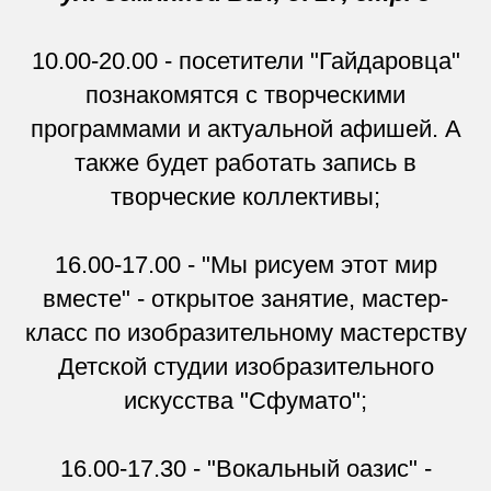
10.00-20.00 - посетители "Гайдаровца"
познакомятся с творческими
программами и актуальной афишей. А
также будет работать запись в
творческие коллективы;
16.00-17.00 - "Мы рисуем этот мир
вместе" - открытое занятие, мастер-
класс по изобразительному мастерству
Детской студии изобразительного
искусства "Сфумато";
16.00-17.30 - "Вокальный оазис" -