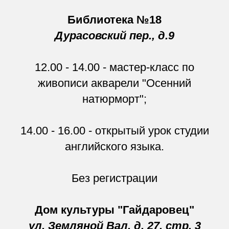
Библиотека №18
Дурасовский пер., д.9
12.00 - 14.00 - мастер-класс по
живописи акварели "Осенний
натюрморт";
14.00 - 16.00 - открытый урок студии
английского языка.
Без регистрации
Дом культуры "Гайдаровец"
ул. Земляной Вал, д. 27, стр. 3