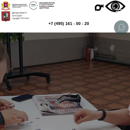
+7 (495) 161 - 00 - 20