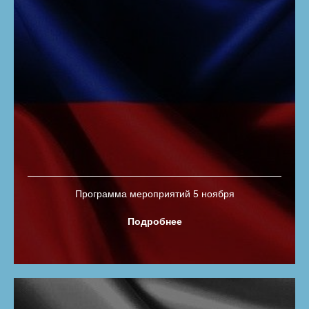
Программа мероприятий 5 ноября
Подробнее