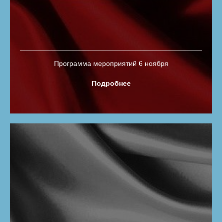
Программа мероприятий 6 ноября
Подробнее