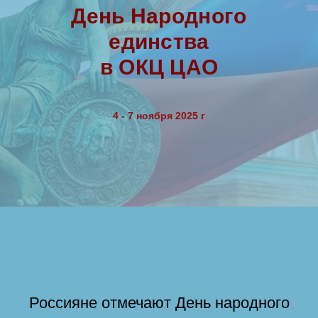
День Народного
единства
в ОКЦ ЦАО
4 - 7 ноября 2025 г
Россияне отмечают День народного