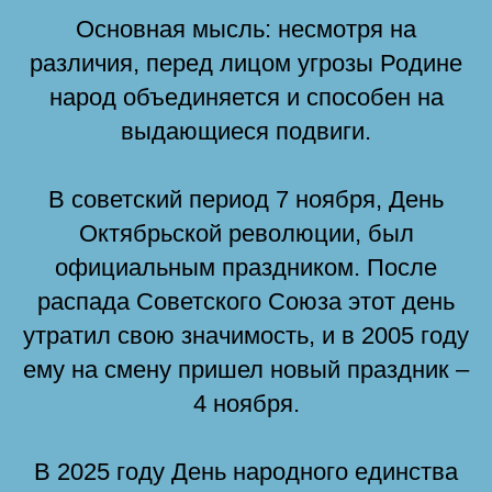
Основная мысль: несмотря на
различия, перед лицом угрозы Родине
народ объединяется и способен на
выдающиеся подвиги.
В советский период 7 ноября, День
Октябрьской революции, был
официальным праздником. После
распада Советского Союза этот день
утратил свою значимость, и в 2005 году
ему на смену пришел новый праздник –
4 ноября.
В 2025 году День народного единства