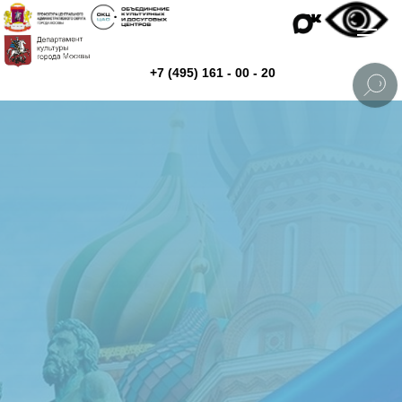
+7 (495) 161 - 00 - 20