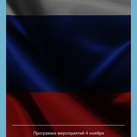
Программа мероприятий 4 ноября