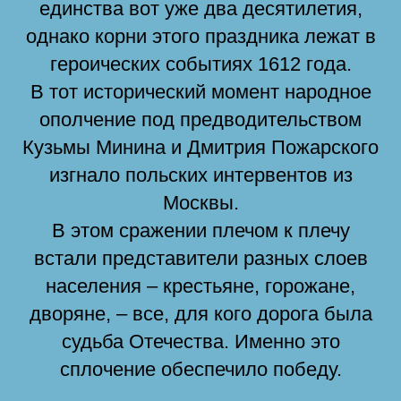
единства вот уже два десятилетия,
однако корни этого праздника лежат в
героических событиях 1612 года.
В тот исторический момент народное
ополчение под предводительством
Кузьмы Минина и Дмитрия Пожарского
изгнало польских интервентов из
Москвы.
В этом сражении плечом к плечу
встали представители разных слоев
населения – крестьяне, горожане,
дворяне, – все, для кого дорога была
судьба Отечества. Именно это
сплочение обеспечило победу.