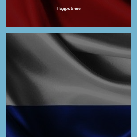
Подробнее