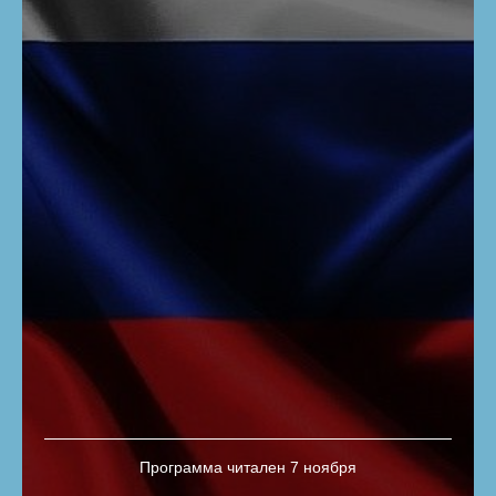
Программа читален 7 ноября