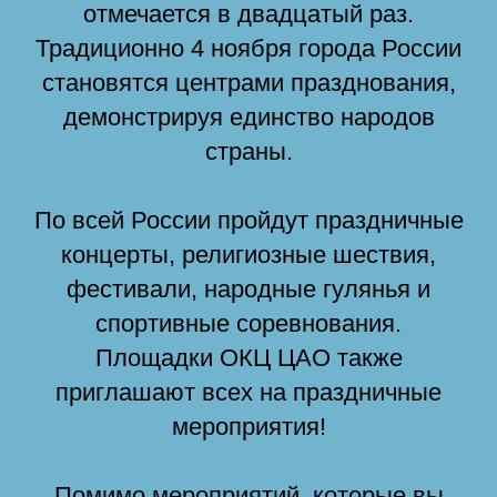
отмечается в двадцатый раз.
Традиционно 4 ноября города России
становятся центрами празднования,
демонстрируя единство народов
страны.
По всей России пройдут праздничные
концерты, религиозные шествия,
фестивали, народные гулянья и
спортивные соревнования.
Площадки ОКЦ ЦАО также
приглашают всех на праздничные
мероприятия!
Помимо мероприятий, которые вы