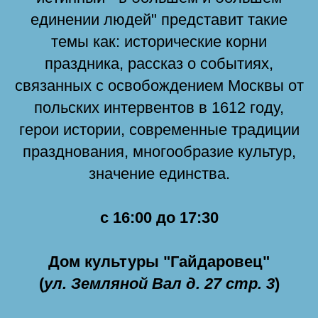
единении людей" представит такие
темы как: исторические корни
праздника, рассказ о событиях,
связанных с освобождением Москвы от
польских интервентов в 1612 году,
герои истории, современные традиции
празднования, многообразие культур,
значение единства.
с 16:00 до 17:30
Дом культуры "Гайдаровец"
(
ул. Земляной Вал д. 27 стр. 3
)