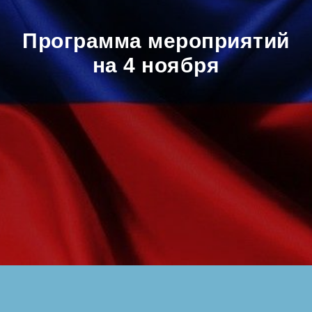
Программа мероприятий
на 4 ноября