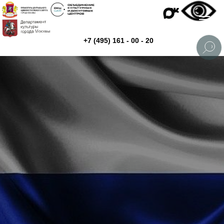
+7 (495) 161 - 00 - 20