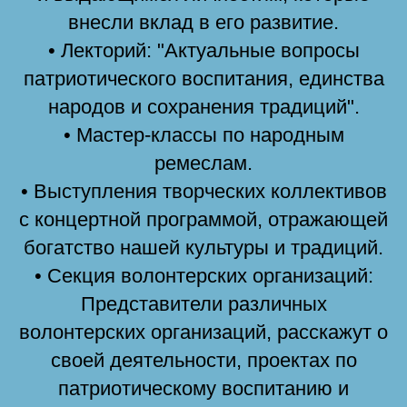
внесли вклад в его развитие.
• Лекторий: "Актуальные вопросы
патриотического воспитания, единства
народов и сохранения традиций".
• Мастер-классы по народным
ремеслам.
• Выступления творческих коллективов
с концертной программой, отражающей
богатство нашей культуры и традиций.
• Секция волонтерских организаций:
Представители различных
волонтерских организаций, расскажут о
своей деятельности, проектах по
патриотическому воспитанию и