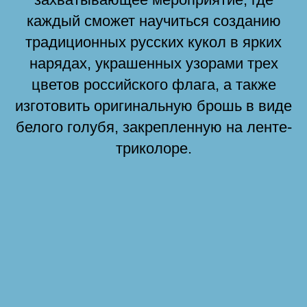
каждый сможет научиться созданию
традиционных русских кукол в ярких
нарядах, украшенных узорами трех
цветов российского флага, а также
изготовить оригинальную брошь в виде
белого голубя, закрепленную на ленте-
триколоре.