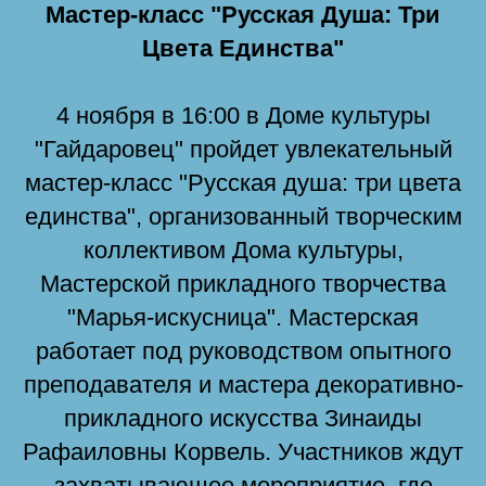
Мастер-класс "Русская Душа: Три
Цвета Единства"
4 ноября в 16:00 в Доме культуры
"Гайдаровец" пройдет увлекательный
мастер-класс "Русская душа: три цвета
единства", организованный творческим
коллективом Дома культуры,
Мастерской прикладного творчества
"Марья-искусница". Мастерская
работает под руководством опытного
преподавателя и мастера декоративно-
прикладного искусства Зинаиды
Рафаиловны Корвель. Участников ждут
захватывающее мероприятие, где