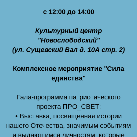
с 12:00 до 14:00
Культурный центр
"Новослободский"
(ул. Сущевский Вал д. 10А стр. 2)
Комплексное мероприятие "Сила
единства"
Гала-программа патриотического
проекта ПРО_СВЕТ:
• Выставка, посвященная истории
нашего Отечества, значимым событиям
и выдающимся личностям, которые