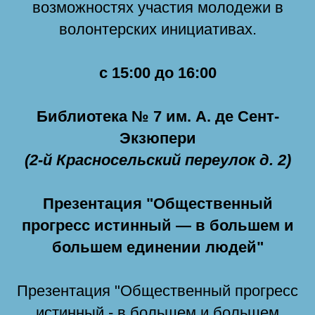
возможностях участия молодежи в
волонтерских инициативах.
с 15:00 до 16:00
Библиотека № 7 им. А. де Сент-
Экзюпери
(2-й Красносельский переулок д. 2)
Презентация "Общественный
прогресс истинный — в большем и
большем единении людей"
Презентация "Общественный прогресс
истинный - в большем и большем