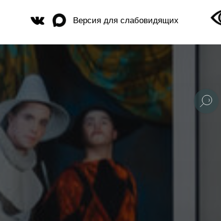
Версия для слабовидящих