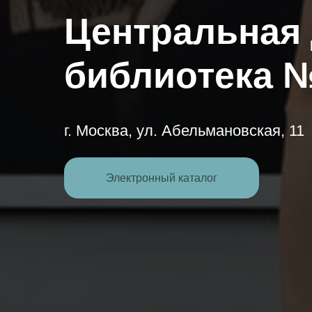
Центральная 
библиотека 
г. Москва, ул. Абельмановская, 11
Электронный каталог