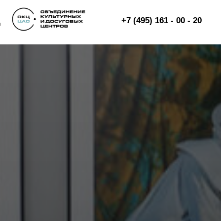
+7 (495) 161 - 00 - 20