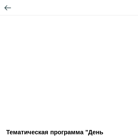
Тематическая программа "День