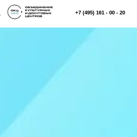
+7 (495) 161 - 00 - 20