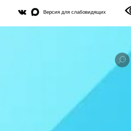
Версия для слабовидящих