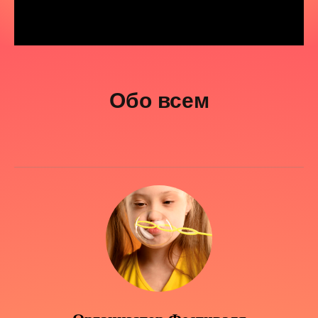
Обо всем