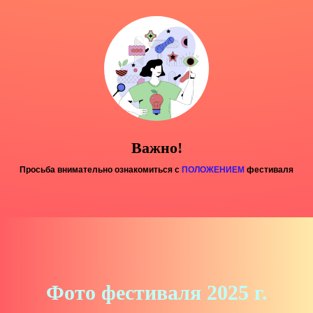
Важно!
Просьба внимательно ознакомиться с
ПОЛОЖЕНИЕМ
фестиваля
Фото фестиваля 2025 г.