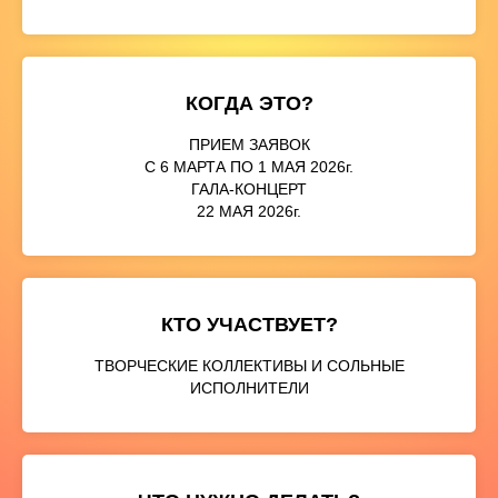
КОГДА ЭТО?
ПРИЕМ ЗАЯВОК
С 6 МАРТА ПО 1 МАЯ 2026г.
ГАЛА-КОНЦЕРТ
22 МАЯ 2026г.
КТО УЧАСТВУЕТ?
ТВОРЧЕСКИЕ КОЛЛЕКТИВЫ И СОЛЬНЫЕ
ИСПОЛНИТЕЛИ