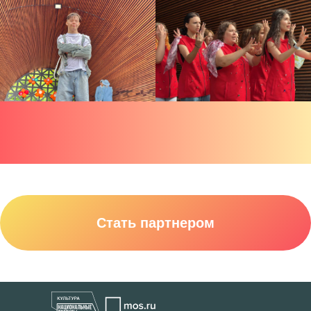
Стать партнером