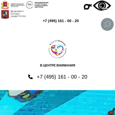
+7 (495) 161 - 00 - 20
В ЦЕНТРЕ ВНИМАНИЯ
+7 (495) 161 - 00 - 20