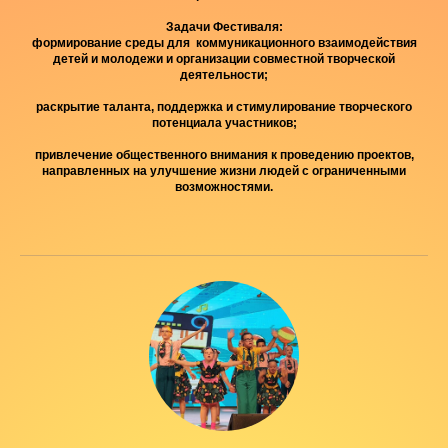
Задачи Фестиваля:
формирование среды для коммуникационного взаимодействия
детей и молодежи и организации совместной творческой
деятельности;
раскрытие таланта, поддержка и стимулирование творческого
потенциала участников;
привлечение общественного внимания к проведению проектов,
направленных на улучшение жизни людей с ограниченными
возможностями.