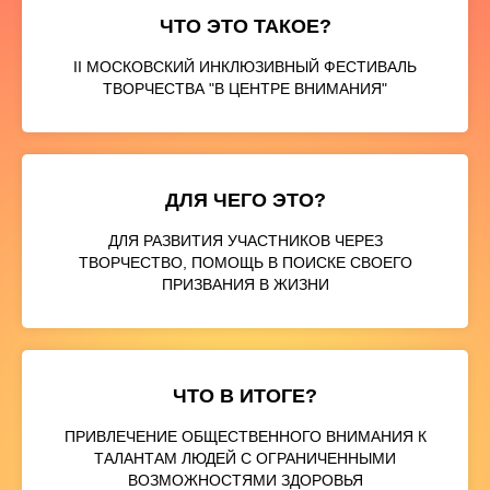
ЧТО ЭТО ТАКОЕ?
II МОСКОВСКИЙ ИНКЛЮЗИВНЫЙ ФЕСТИВАЛЬ
ТВОРЧЕСТВА "В ЦЕНТРЕ ВНИМАНИЯ"
ДЛЯ ЧЕГО ЭТО?
ДЛЯ РАЗВИТИЯ УЧАСТНИКОВ ЧЕРЕЗ
ТВОРЧЕСТВО, ПОМОЩЬ В ПОИСКЕ СВОЕГО
ПРИЗВАНИЯ В ЖИЗНИ
ЧТО В ИТОГЕ?
ПРИВЛЕЧЕНИЕ ОБЩЕСТВЕННОГО ВНИМАНИЯ К
ТАЛАНТАМ ЛЮДЕЙ С ОГРАНИЧЕННЫМИ
ВОЗМОЖНОСТЯМИ ЗДОРОВЬЯ