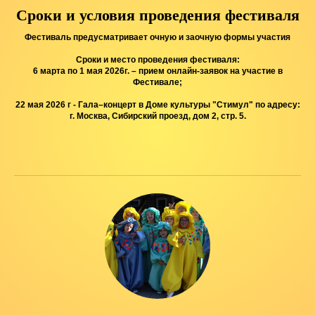
Сроки и условия проведения фестиваля
Фестиваль предусматривает очную и заочную формы участия
Сроки и место проведения фестиваля:
6 марта по 1 мая 2026г. – прием онлайн-заявок на участие в
Фестивале;
22 мая 2026 г - Гала–концерт в Доме культуры "Стимул" по адресу:
г. Москва, Сибирский проезд, дом 2, стр. 5.