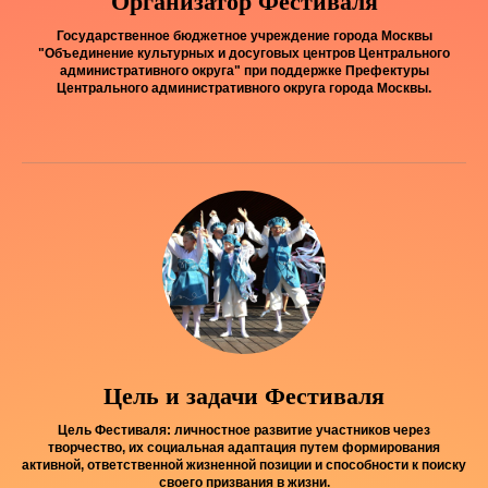
Организатор Фестиваля
Государственное бюджетное учреждение города Москвы
"Объединение культурных и досуговых центров Центрального
административного округа" при поддержке Префектуры
Центрального административного округа города Москвы.
Цель и задачи Фестиваля
Цель Фестиваля: личностное развитие участников через
творчество, их социальная адаптация путем формирования
активной, ответственной жизненной позиции и способности к поиску
своего призвания в жизни.