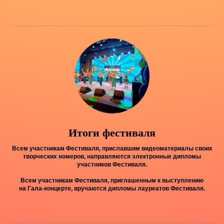
Итоги фестиваля
Всем участникам Фестиваля, приславшим видеоматериалы своих
творческих номеров, направляются электронные дипломы
участников Фестиваля.
Всем участникам Фестиваля, приглашенным к выступлению
на Гала-концерте, вручаются дипломы лауреатов Фестиваля.