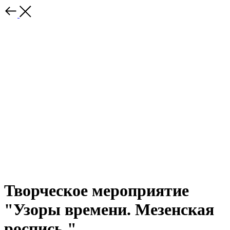
Творческое мероприятие
"Узоры времени. Мезенская
роспись."