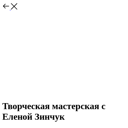
Творческая мастерская с
Еленой Зинчук