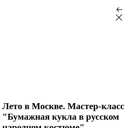
Лето в Москве. Мастер-класс
"Бумажная кукла в русском
народном костюме"