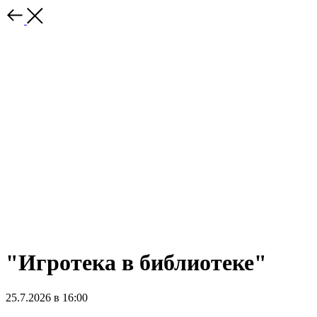
"Игротека в библиотеке"
25.7.2026 в 16:00