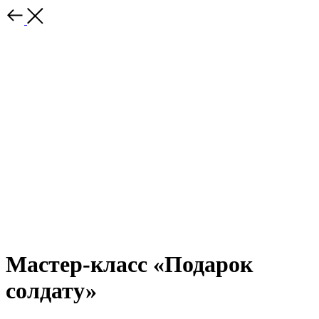
Мастер-класс «Подарок
солдату»