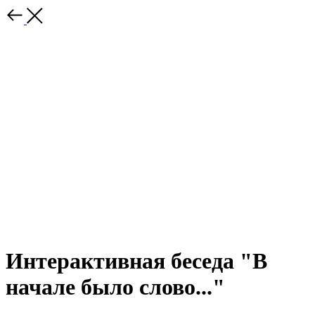
Интерактивная беседа "В
начале было слово..."