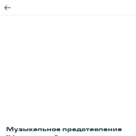
Музыкальное представление