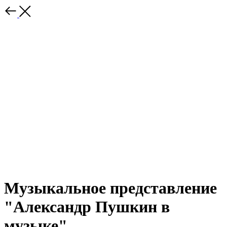
Музыкальное представление
"Александр Пушкин в
музыке"