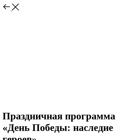
Праздничная программа
«День Победы: наследие
героев»