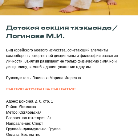
Детская секция тхэквондо /
Логинова М.И.
Вид корейского боевого искусства, сочетающий элементы
самообороны, спортивной дисциплины и философии развития
личности. Занятия развивают не только физическую силу, но и
дисциплину, самообладание, уважение к другим.
Руководитель: Логинова Марина Игоревна
ЗАПИСАТЬСЯ НА ЗАНЯТИЕ
Адрес: Донская, д. 6, стр. 1
Район: Якиманка
Метро: Октябрьская
Возрастная категория: 3+
Направление: Спорт
Группа/индивидуально: Группа
Оплата: Бесплатно