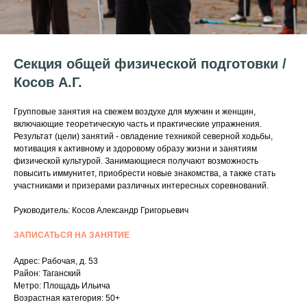
Секция общей физической подготовки /
Косов А.Г.
Групповые занятия на свежем воздухе для мужчин и женщин,
включающие теоретическую часть и практические упражнения.
Результат (цели) занятий - овладение техникой северной ходьбы,
мотивация к активному и здоровому образу жизни и занятиям
физической культурой. Занимающиеся получают возможность
повысить иммунитет, приобрести новые знакомства, а также стать
участниками и призерами различных интересных соревнований.
Руководитель: Косов Александр Григорьевич
ЗАПИСАТЬСЯ НА ЗАНЯТИЕ
Адрес: Рабочая, д. 53
Район: Таганский
Метро: Площадь Ильича
Возрастная категория: 50+