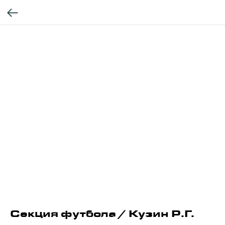
Секция футбола / Кузин Р.Г.