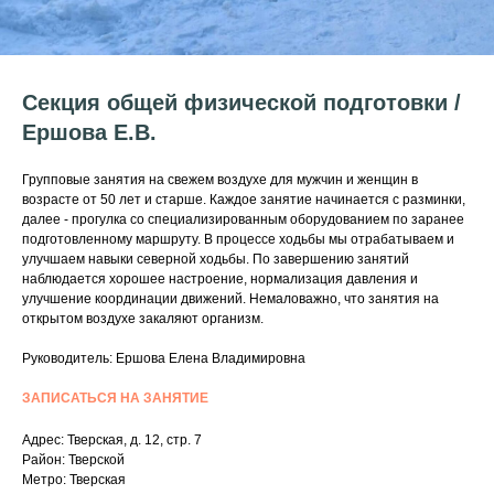
Секция общей физической подготовки /
Ершова Е.В.
Групповые занятия на свежем воздухе для мужчин и женщин в
возрасте от 50 лет и старше. Каждое занятие начинается с разминки,
далее - прогулка со специализированным оборудованием по заранее
подготовленному маршруту. В процессе ходьбы мы отрабатываем и
улучшаем навыки северной ходьбы. По завершению занятий
наблюдается хорошее настроение, нормализация давления и
улучшение координации движений. Немаловажно, что занятия на
открытом воздухе закаляют организм.
Руководитель: Ершова Елена Владимировна
ЗАПИСАТЬСЯ НА ЗАНЯТИЕ
Адрес: Тверская, д. 12, стр. 7
Район: Тверской
Метро: Тверская