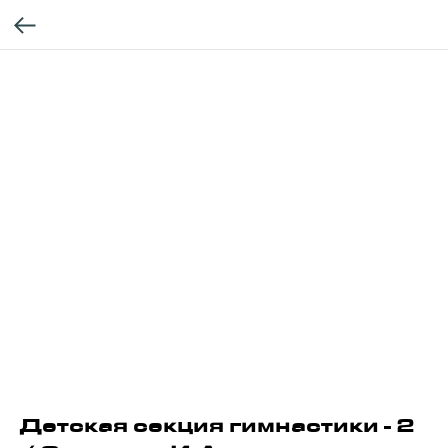
Детская секция гимнастики - 2