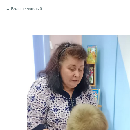
Больше занятий