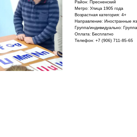
Район: Пресненский
Метро: Улица 1905 года
Возрастная категория: 4+
Направление: Иностранные я
Группа/индивидуально: Групп
Оплата: Бесплатно
Телефон: +7 (906) 711-85-65