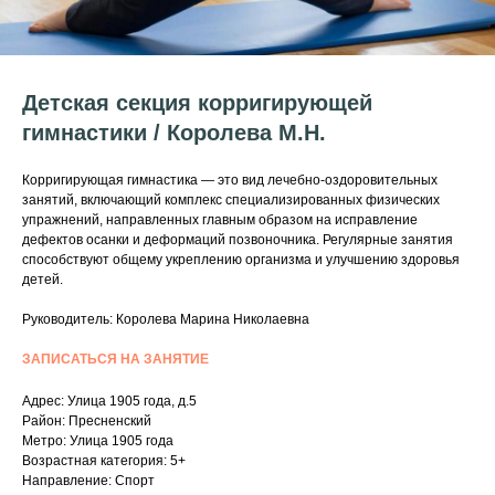
Детская секция корригирующей
гимнастики / Королева М.Н.
Корригирующая гимнастика — это вид лечебно-оздоровительных
занятий, включающий комплекс специализированных физических
упражнений, направленных главным образом на исправление
дефектов осанки и деформаций позвоночника. Регулярные занятия
способствуют общему укреплению организма и улучшению здоровья
детей.
Руководитель: Королева Марина Николаевна
ЗАПИСАТЬСЯ НА ЗАНЯТИЕ
Адрес: Улица 1905 года, д.5
Район: Пресненский
Метро: Улица 1905 года
Возрастная категория: 5+
Направление: Спорт