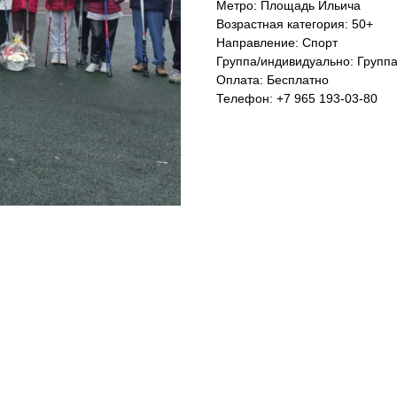
Метро: Площадь Ильича
Возрастная категория: 50+
Направление: Спорт
Группа/индивидуально: Групп
Оплата: Бесплатно
Телефон: +7 965 193-03-80