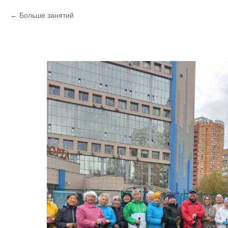
Больше занятий