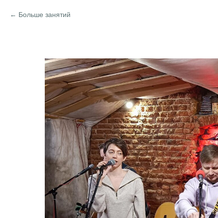
Больше занятий