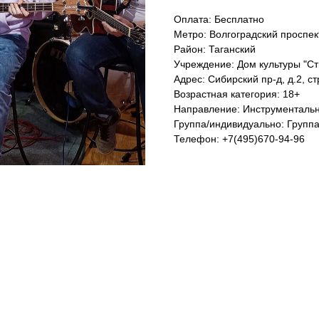
Оплата: Бесплатно
Метро: Волгоградский проспек
Район: Таганский
Учреждение: Дом культуры "С
Адрес: Сибирский пр-д, д.2, ст
Возрастная категория: 18+
Направление: Инструменталь
Группа/индивидуально: Групп
Телефон: +7(495)670-94-96