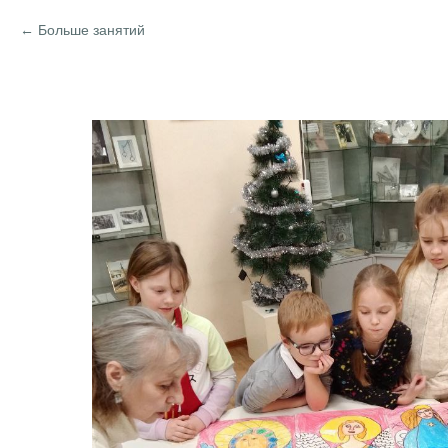
Больше занятий