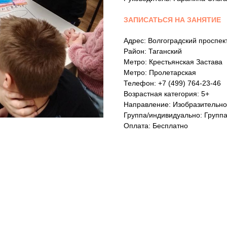
ЗАПИСАТЬСЯ НА ЗАНЯТИЕ
Адрес: Волгоградский проспект
Район: Таганский
Метро: Крестьянская Застава
Метро: Пролетарская
Телефон: +7 (499) 764-23-46
Возрастная категория: 5+
Направление: Изобразительно
Группа/индивидуально: Групп
Оплата: Бесплатно