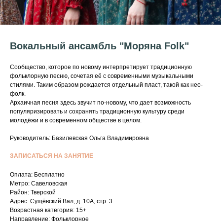
Вокальный ансамбль "Моряна Folk"
Сообщество, которое по новому интерпретирует традиционную
фольклорную песню, сочетая её с современными музыкальными
стилями. Таким образом рождается отдельный пласт, такой как нео-
фолк.
Архаичная песня здесь звучит по-новому, что дает возможность
популяризировать и сохранять традиционную культуру среди
молодёжи и в современном обществе в целом.
Руководитель: Базилевская Ольга Владимировна
ЗАПИСАТЬСЯ НА ЗАНЯТИЕ
Оплата: Бесплатно
Метро: Савеловская
Район: Тверской
Адрес: Сущёвский Вал, д. 10А, стр. 3
Возрастная категория: 15+
Направление: Фольклорное