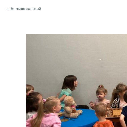
Больше занятий