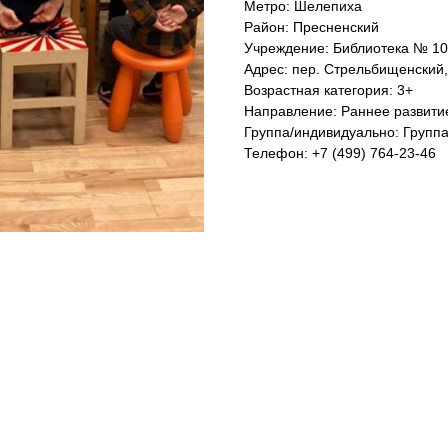
Метро: Шелепиха
Район: Пресненский
Учреждение: Библиотека № 10
Адрес: пер. Стрельбищенский, 
Возрастная категория: 3+
Направление: Раннее развити
Группа/индивидуально: Групп
Телефон: +7 (499) 764-23-46