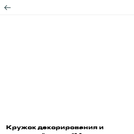
Кружок декорирования и