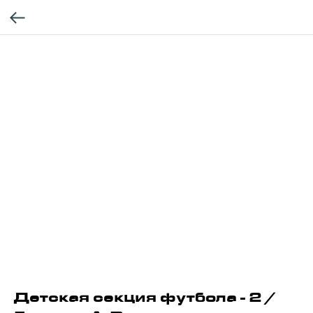
Детская секция футбола - 2 /