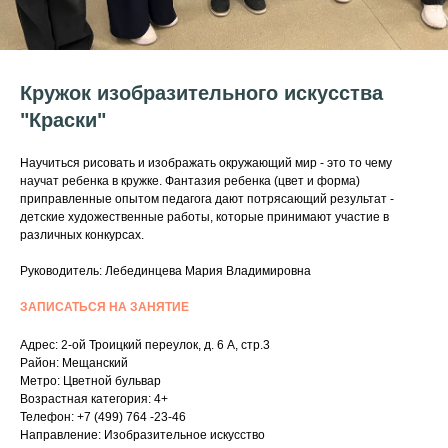
Кружок изобразительного искусства
"Краски"
Научиться рисовать и изображать окружающий мир - это то чему
научат ребенка в кружке. Фантазия ребенка (цвет и форма)
приправленные опытом педагога дают потрясающий результат -
детские художественные работы, которые принимают участие в
различных конкурсах.
Руководитель: Лебединцева Мария Владимировна
ЗАПИСАТЬСЯ НА ЗАНЯТИЕ
Адрес: 2-ой Троицкий переулок, д. 6 А, стр.3
Район: Мещанский
Метро: Цветной бульвар
Возрастная категория: 4+
Телефон: +7 (499) 764 -23-46
Направление: Изобразительное искусство