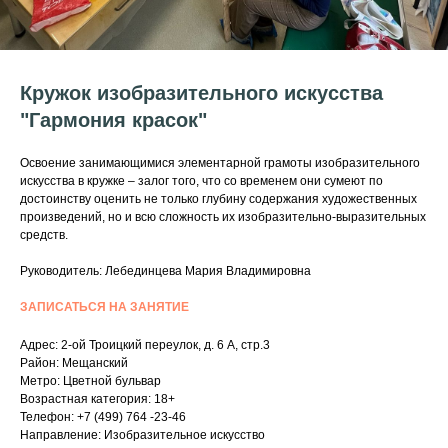
Кружок изобразительного искусства
"Гармония красок"
Освоение занимающимися элементарной грамоты изобразительного
искусства в кружке – залог того, что со временем они сумеют по
достоинству оценить не только глубину содержания художественных
произведений, но и всю сложность их изобразительно-выразительных
средств.
Руководитель: Лебединцева Мария Владимировна
ЗАПИСАТЬСЯ НА ЗАНЯТИЕ
Адрес: 2-ой Троицкий переулок, д. 6 А, стр.3
Район: Мещанский
Метро: Цветной бульвар
Возрастная категория: 18+
Телефон: +7 (499) 764 -23-46
Направление: Изобразительное искусство