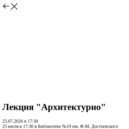
Лекция "Архитектурно"
25.07.2026 в 17:30
25 июля в 17:30 в Библиотеке №19 им. Ф.М. Достоевского