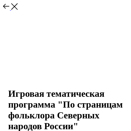
Игровая тематическая
программа "По страницам
фольклора Северных
народов России"