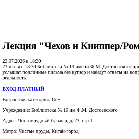
Лекция "Чехов и Книппер/Ром
23.07.2026 в 18:30
23 июля в 18:30 Библиотека № 19 имени Ф.М. Достоевского пр
услышат подлинные письма без купюр и найдут ответы на вопр
реальность.
ВХОД ПЛАТНЫЙ
Возрастная категория: 16 +
Учреждение: Библиотека № 19 им.Ф.М. Достоевского
Адрес: Чистопрудный бульвар, д, 23, стр.1
Метро: Чистые пруды, Китай-город