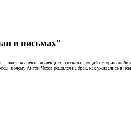
ан в письмах"
иглашает на спектакль-лекцию, рассказывающий историю любви 
осы, почему Антон Чехов решился на брак, как уживались в нем 