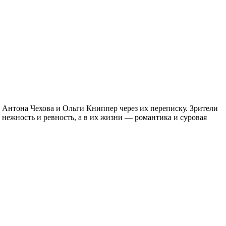
Антона Чехова и Ольги Книппер через их переписку. Зрители
нежность и ревность, а в их жизни — романтика и суровая