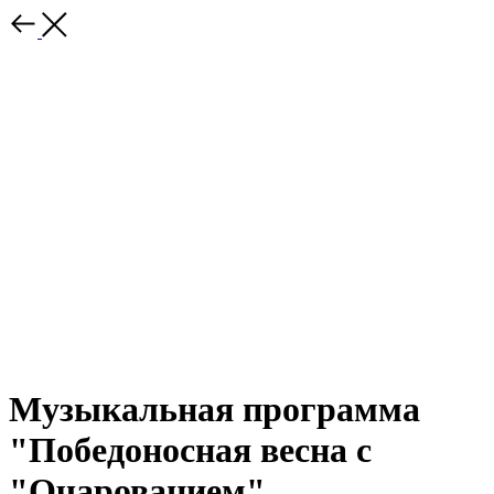
Музыкальная программа
"Победоносная весна с
"Очарованием"