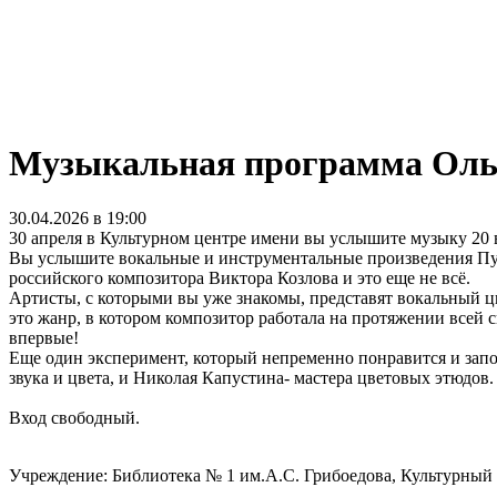
Музыкальная программа Оль
30.04.2026 в 19:00
30 апреля в Культурном центре имени вы услышите музыку 20 в
Вы услышите вокальные и инструментальные произведения Пуч
российского композитора Виктора Козлова и это еще не всё.
Артисты, с которыми вы уже знакомы, представят вокальный 
это жанр, в котором композитор работала на протяжении всей 
впервые!
Еще один эксперимент, который непременно понравится и запо
звука и цвета, и Николая Капустина- мастера цветовых этюдов.
Вход свободный.
Учреждение: Библиотека № 1 им.А.С. Грибоедова, Культурный