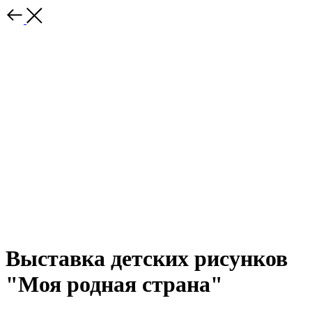
Выставка детских рисунков
"Моя родная страна"