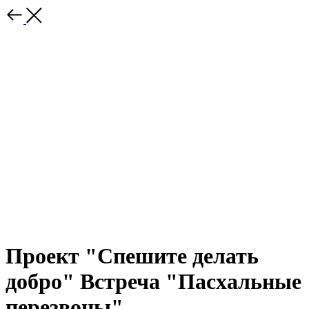
Проект "Спешите делать
добро" Встреча "Пасхальные
перезвоны"