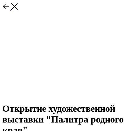
Открытие художественной
выставки "Палитра родного
края"