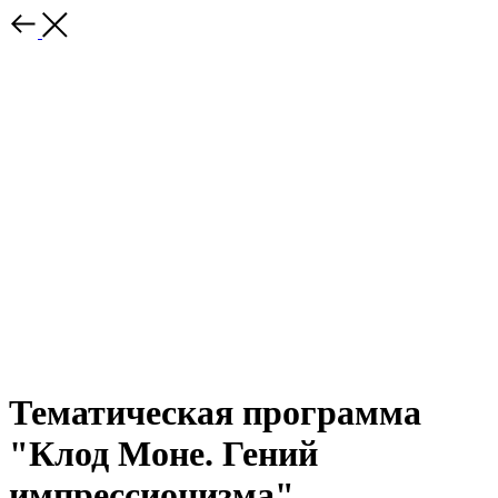
Тематическая программа
"Клод Моне. Гений
импрессионизма"