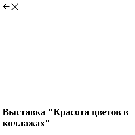
Выставка "Красота цветов в
коллажах"