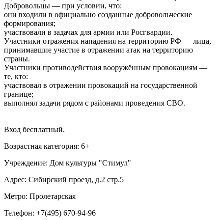
Добровольцы — при условии, что:
они входили в официально созданные добровольческие
формирования;
участвовали в задачах для армии или Росгвардии.
Участники отражения нападения на территорию РФ — лица,
принимавшие участие в отражении атак на территорию
страны.
Участники противодействия вооружённым провокациям —
те, кто:
участвовал в отражении провокаций на государственной
границе;
выполнял задачи рядом с районами проведения СВО.
Вход бесплатный.
Возрастная категория: 6+
Учреждение: Дом культуры "Стимул"
Адрес: Сибирский проезд, д.2 стр.5
Метро: Пролетарская
Телефон: +7(495) 670-94-96