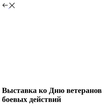
Выставка ко Дню ветеранов
боевых действий