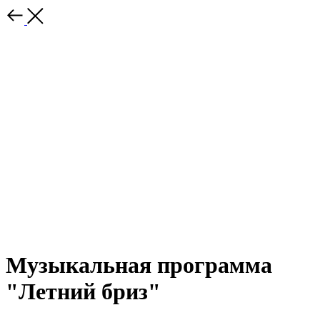
Музыкальная программа
"Летний бриз"