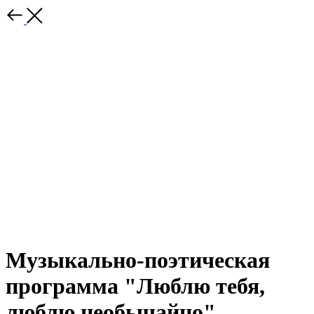
Музыкально-поэтическая
программа "Люблю тебя,
люблю необычайно"