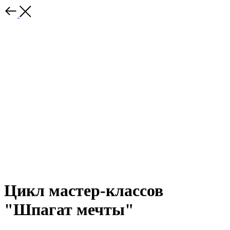
Цикл мастер-классов
"Шпагат мечты"